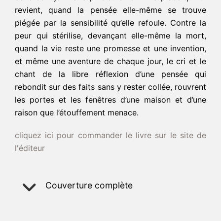
revient, quand la pensée elle-même se trouve
piégée par la sensibilité qu’elle refoule. Contre la
peur qui stérilise, devançant elle-même la mort,
quand la vie reste une promesse et une invention,
et même une aventure de chaque jour, le cri et le
chant de la libre réflexion d’une pensée qui
rebondit sur des faits sans y rester collée, rouvrent
les portes et les fenêtres d’une maison et d’une
raison que l’étouffement menace.
cliquez ici pour commander le livre sur le site de
l'éditeur
Couverture complète