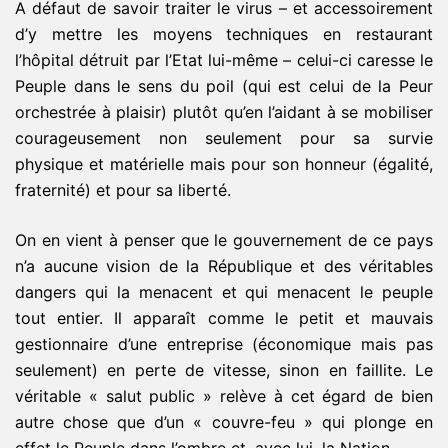
A défaut de savoir traiter le virus – et accessoirement
d’y mettre les moyens techniques en restaurant
l’hôpital détruit par l’Etat lui-même – celui-ci caresse le
Peuple dans le sens du poil (qui est celui de la Peur
orchestrée à plaisir) plutôt qu’en l’aidant à se mobiliser
courageusement non seulement pour sa survie
physique et matérielle mais pour son honneur (égalité,
fraternité) et pour sa liberté.
On en vient à penser que le gouvernement de ce pays
n’a aucune vision de la République et des véritables
dangers qui la menacent et qui menacent le peuple
tout entier. Il apparaît comme le petit et mauvais
gestionnaire d’une entreprise (économique mais pas
seulement) en perte de vitesse, sinon en faillite. Le
véritable « salut public » relève à cet égard de bien
autre chose que d’un « couvre-feu » qui plonge en