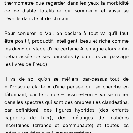
thermomètre que regarder dans les yeux la morbidité
de ce diable totalitaire qui sommeille et aussi se
réveille dans le lit de chacun.
Pour conjurer le Mal, on déclare à tout va qu’il faut
être positif, productif, intelligent, beau et riche comme
les dieux du stade d’une certaine Allemagne alors enfin
débarrassée de ses parasites (y compris au passage
les livres de Freud).
Il va de soi qu’on se méfiera par-dessus tout de
« l’obscure clarté » d’une pensée qui se cherche en
tâtonnant, car le diable – assure-t-on – va se nicher
dans les spectres qui sont des ombres (les clandestins,
par définition), des figures hybrides (des enfants
capables de tuer), des mélanges de matières
incertaines (errance et communauté) et toutes les