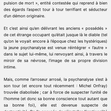
pulsion de mort », entité contestée qui reprend à bien
des égards l’aspect tour à tour terrifiant et séducteur
d’un démon originaire.
Et c’est ainsi qu’en délivrant les anciens « possédés »
de cet étrange occupant qu’était jusque là le diable (tel
qu’on le voyait encore à l’époque chez les hystériques)
la jeune psychanalyse est venue réintégrer « l’autre »
dans le sujet lui-même, lui renvoyant ainsi, à travers le
miroir de sa névrose, l’image de sa propre division
intime.
Mais, comme l’arroseur arrosé, la psychanalyse s’est à
son tour (et encore tout récemment : Michel Onfray)
trouvée diabolisée ; car à force de suspecter l’unité de
l’homme (et donc sa bonne conscience tout autant que
sa bonne foi), elle est devenue suspecte de