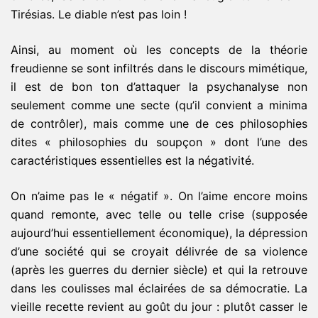
Tirésias. Le diable n’est pas loin !
Ainsi, au moment où les concepts de la théorie
freudienne se sont infiltrés dans le discours mimétique,
il est de bon ton d’attaquer la psychanalyse non
seulement comme une secte (qu’il convient a minima
de contrôler), mais comme une de ces philosophies
dites « philosophies du soupçon » dont l’une des
caractéristiques essentielles est la négativité.
On n’aime pas le « négatif ». On l’aime encore moins
quand remonte, avec telle ou telle crise (supposée
aujourd’hui essentiellement économique), la dépression
d’une société qui se croyait délivrée de sa violence
(après les guerres du dernier siècle) et qui la retrouve
dans les coulisses mal éclairées de sa démocratie. La
vieille recette revient au goût du jour : plutôt casser le