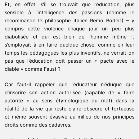
Et, en effet, s’il se trouvait que l’éducation, plus
sensible à l’intelligence des passions (comme le
recommande le philosophe italien Remo Bodei1) – y
compris cette violence chaque jour un peu plus
diabolisée et qui est bien de l’homme même –,
s’employait à en faire quelque chose, comme en leur
temps les pédagogues les plus inventifs, ne verrait-on
pas que l’éducation doit passer un « pacte avec le
diable » comme Faust ?
Car faut-il rappeler que l’éducateur n’éduque que
d’inscrire son action autorisée (capable de « faire
autorité » au sens étymologique du mot) dans la
réalité de la vie qui reste claire-obscure et tortueuse
et même souvent évasive au milieu de nos principes
droits comme des cadavres.