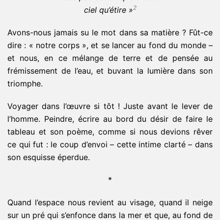
2
ciel qu’étire »
Avons-nous jamais su le mot dans sa matière ? Fût-ce
dire : « notre corps », et se lancer au fond du monde –
et nous, en ce mélange de terre et de pensée au
frémissement de l’eau, et buvant la lumière dans son
triomphe.
Voyager dans l’œuvre si tôt ! Juste avant le lever de
l’homme. Peindre, écrire au bord du désir de faire le
tableau et son poème, comme si nous devions rêver
ce qui fut : le coup d’envoi – cette intime clarté – dans
son esquisse éperdue.
*
Quand l’espace nous revient au visage, quand il neige
sur un pré qui s’enfonce dans la mer et que, au fond de