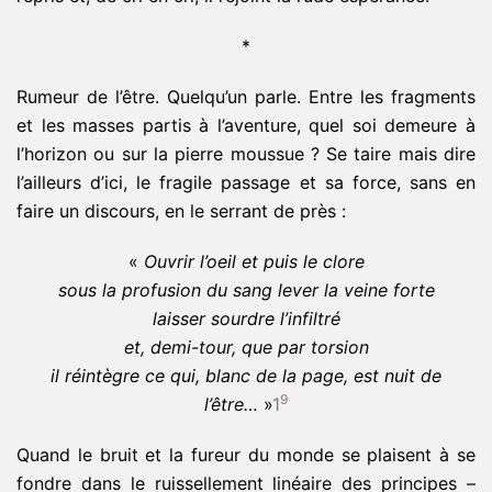
*
Rumeur de l’être. Quelqu’un parle. Entre les fragments
et les masses partis à l’aventure, quel soi demeure à
l’horizon ou sur la pierre moussue ? Se taire mais dire
l’ailleurs d’ici, le fragile passage et sa force, sans en
faire un discours, en le serrant de près :
«
Ouvrir l’oeil et puis le clore
sous la profusion du sang lever la veine forte
laisser sourdre l’infiltré
et, demi-tour, que par torsion
il réintègre ce qui, blanc de la page, est nuit de
9
l’être
…
»
1
Quand le bruit et la fureur du monde se plaisent à se
fondre dans le ruissellement linéaire des principes –