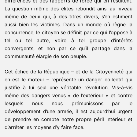
différences et des rapports de force qui en résultent.
La question même des élites rebondit ainsi au niveau
même de ceux qui, à des titres divers, s’en estiment
aussi bien les victimes. Dans un monde où règne la
concurrence, le citoyen se définit par ce qui l’oppose à
tel ou tel autre, voire à tel groupe d’intérêts
convergents, et non par ce qu’il partage dans la
communauté élargie de son peuple.
Cet échec de la République – et de la Citoyenneté qui
en est le moteur – représente un danger collectif qui
justifie à lui seul une véritable révolution. Vis-à-vis
même des dangers venus « de l’extérieur » et contre
lesquels nous nous prémunissons par le
développement d’une armée, il est aujourd’hui urgent
de prendre en compte notre propre péril intérieur et
d’arrêter les moyens d’y faire face.