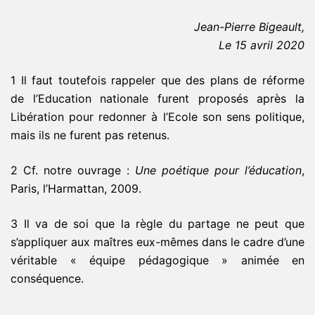
Jean-Pierre Bigeault,
Le 15 avril 2020
1 Il faut toutefois rappeler que des plans de réforme
de l’Education nationale furent proposés après la
Libération pour redonner à l’Ecole son sens politique,
mais ils ne furent pas retenus.
2 Cf. notre ouvrage :
Une poétique pour l’éducation
,
Paris, l’Harmattan, 2009.
3 Il va de soi que la règle du partage ne peut que
s’appliquer aux maîtres eux-mêmes dans le cadre d’une
véritable « équipe pédagogique » animée en
conséquence.