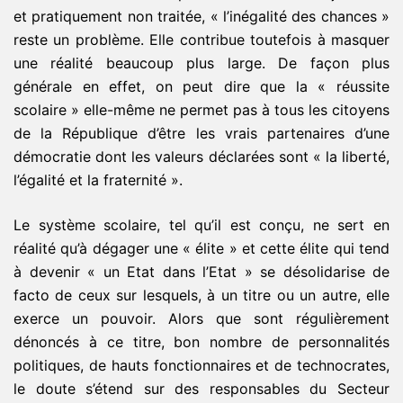
et pratiquement non traitée, « l’inégalité des chances »
reste un problème. Elle contribue toutefois à masquer
une réalité beaucoup plus large. De façon plus
générale en effet, on peut dire que la « réussite
scolaire » elle-même ne permet pas à tous les citoyens
de la République d’être les vrais partenaires d’une
démocratie dont les valeurs déclarées sont « la liberté,
l’égalité et la fraternité ».
Le système scolaire, tel qu’il est conçu, ne sert en
réalité qu’à dégager une « élite » et cette élite qui tend
à devenir « un Etat dans l’Etat » se désolidarise de
facto de ceux sur lesquels, à un titre ou un autre, elle
exerce un pouvoir. Alors que sont régulièrement
dénoncés à ce titre, bon nombre de personnalités
politiques, de hauts fonctionnaires et de technocrates,
le doute s’étend sur des responsables du Secteur