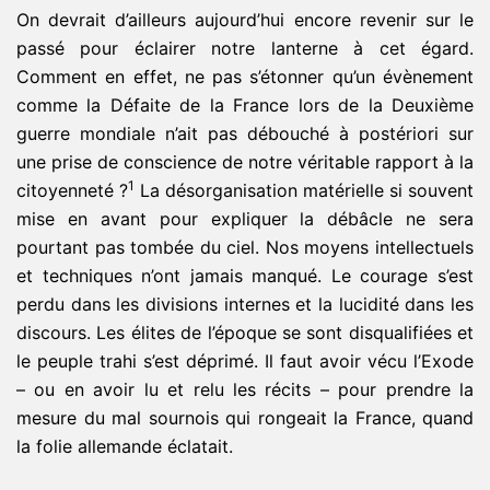
On devrait d’ailleurs aujourd’hui encore revenir sur le
passé pour éclairer notre lanterne à cet égard.
Comment en effet, ne pas s’étonner qu’un évènement
comme la Défaite de la France lors de la Deuxième
guerre mondiale n’ait pas débouché à postériori sur
une prise de conscience de notre véritable rapport à la
1
citoyenneté ?
La désorganisation matérielle si souvent
mise en avant pour expliquer la débâcle ne sera
pourtant pas tombée du ciel. Nos moyens intellectuels
et techniques n’ont jamais manqué. Le courage s’est
perdu dans les divisions internes et la lucidité dans les
discours. Les élites de l’époque se sont disqualifiées et
le peuple trahi s’est déprimé. Il faut avoir vécu l’Exode
– ou en avoir lu et relu les récits – pour prendre la
mesure du mal sournois qui rongeait la France, quand
la folie allemande éclatait.