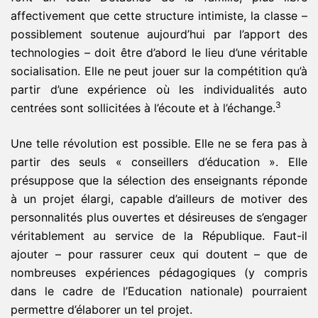
affectivement que cette structure intimiste, la classe –
possiblement soutenue aujourd’hui par l’apport des
technologies – doit être d’abord le lieu d’une véritable
socialisation. Elle ne peut jouer sur la compétition qu’à
partir d’une expérience où les individualités auto
3
centrées sont sollicitées à l’écoute et à l’échange.
Une telle révolution est possible. Elle ne se fera pas à
partir des seuls « conseillers d’éducation ». Elle
présuppose que la sélection des enseignants réponde
à un projet élargi, capable d’ailleurs de motiver des
personnalités plus ouvertes et désireuses de s’engager
véritablement au service de la République. Faut-il
ajouter – pour rassurer ceux qui doutent – que de
nombreuses expériences pédagogiques (y compris
dans le cadre de l’Education nationale) pourraient
permettre d’élaborer un tel projet.