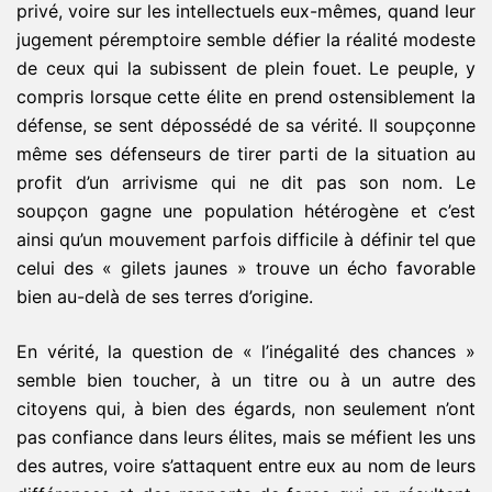
privé, voire sur les intellectuels eux-mêmes, quand leur
jugement péremptoire semble défier la réalité modeste
de ceux qui la subissent de plein fouet. Le peuple, y
compris lorsque cette élite en prend ostensiblement la
défense, se sent dépossédé de sa vérité. Il soupçonne
même ses défenseurs de tirer parti de la situation au
profit d’un arrivisme qui ne dit pas son nom. Le
soupçon gagne une population hétérogène et c’est
ainsi qu’un mouvement parfois difficile à définir tel que
celui des « gilets jaunes » trouve un écho favorable
bien au-delà de ses terres d’origine.
En vérité, la question de « l’inégalité des chances »
semble bien toucher, à un titre ou à un autre des
citoyens qui, à bien des égards, non seulement n’ont
pas confiance dans leurs élites, mais se méfient les uns
des autres, voire s’attaquent entre eux au nom de leurs