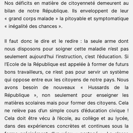
Nos déficits en matière de citoyenneté demeurent au
bilan de notre République. Ils enveloppent de leur
« grand corps malade » la pitoyable et symptomatique
« inégalité des chances ».
Il faut donc le dire et le redire : la seule arme dont
nous disposons pour soigner cette maladie n’est pas
seulement aujourd’hui l’instruction, c’est l’éducation. Si
l’Ecole de la République est appelée à former de futurs
bons travailleurs, ce n’est pas pour servir un système
qui oppose entre eux les citoyens de notre pays. Nous
avons besoin de nouveaux « Hussards de la
République », non seulement pour enseigner les
matières scolaires mais pour former des citoyens. Cela
ne relève pas d’un simple cours d’éducation civique !
Cela doit être vécu à l’école, au collège et au lycée,
dans des expériences concrètes et continues sous la