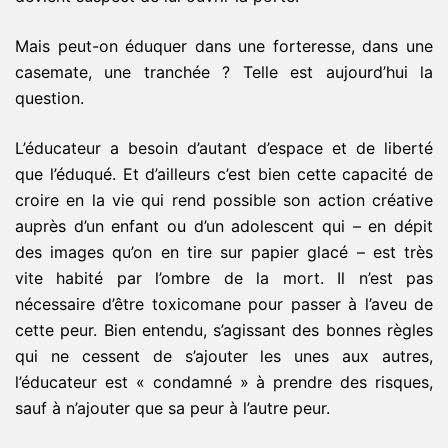
Mais peut-on éduquer dans une forteresse, dans une
casemate, une tranchée ? Telle est aujourd’hui la
question.
L’éducateur a besoin d’autant d’espace et de liberté
que l’éduqué. Et d’ailleurs c’est bien cette capacité de
croire en la vie qui rend possible son action créative
auprès d’un enfant ou d’un adolescent qui – en dépit
des images qu’on en tire sur papier glacé – est très
vite habité par l’ombre de la mort. Il n’est pas
nécessaire d’être toxicomane pour passer à l’aveu de
cette peur. Bien entendu, s’agissant des bonnes règles
qui ne cessent de s’ajouter les unes aux autres,
l’éducateur est « condamné » à prendre des risques,
sauf à n’ajouter que sa peur à l’autre peur.