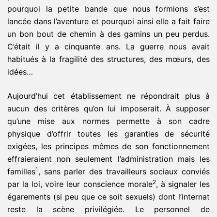
pourquoi la petite bande que nous formions s’est
lancée dans l’aventure et pourquoi ainsi elle a fait faire
un bon bout de chemin à des gamins un peu perdus.
C’était il y a cinquante ans. La guerre nous avait
habitués à la fragilité des structures, des mœurs, des
idées…
Aujourd’hui cet établissement ne répondrait plus à
aucun des critères qu’on lui imposerait. À supposer
qu’une mise aux normes permette à son cadre
physique d’offrir toutes les garanties de sécurité
exigées, les principes mêmes de son fonctionnement
effraieraient non seulement l’administration mais les
1
familles
, sans parler des travailleurs sociaux conviés
2
par la loi, voire leur conscience morale
, à signaler les
égarements (si peu que ce soit sexuels) dont l’internat
reste la scène privilégiée. Le personnel de