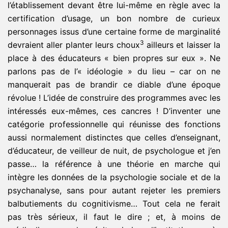
l’établissement devant être lui-même en règle avec la
certification d’usage, un bon nombre de curieux
personnages issus d’une certaine forme de marginalité
3
devraient aller planter leurs choux
ailleurs et laisser la
place à des éducateurs « bien propres sur eux ». Ne
parlons pas de l’« idéologie » du lieu – car on ne
manquerait pas de brandir ce diable d’une époque
révolue ! L’idée de construire des programmes avec les
intéressés eux-mêmes, ces cancres ! D’inventer une
catégorie professionnelle qui réunisse des fonctions
aussi normalement distinctes que celles d’enseignant,
d’éducateur, de veilleur de nuit, de psychologue et j’en
passe… la référence à une théorie en marche qui
intègre les données de la psychologie sociale et de la
psychanalyse, sans pour autant rejeter les premiers
balbutiements du cognitivisme… Tout cela ne ferait
pas très sérieux, il faut le dire ; et, à moins de