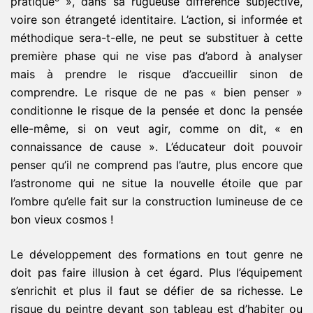
pratique
», dans sa rugueuse différence subjective,
voire son étrangeté identitaire. L’action, si informée et
méthodique sera-t-elle, ne peut se substituer à cette
première phase qui ne vise pas d’abord à analyser
mais à prendre le risque d’accueillir sinon de
comprendre. Le risque de ne pas « bien penser »
conditionne le risque de la pensée et donc la pensée
elle-même, si on veut agir, comme on dit, « en
connaissance de cause ». L’éducateur doit pouvoir
penser qu’il ne comprend pas l’autre, plus encore que
l’astronome qui ne situe la nouvelle étoile que par
l’ombre qu’elle fait sur la construction lumineuse de ce
bon vieux cosmos !
Le développement des formations en tout genre ne
doit pas faire illusion à cet égard. Plus l’équipement
s’enrichit et plus il faut se défier de sa richesse. Le
risque du peintre devant son tableau est d’habiter ou