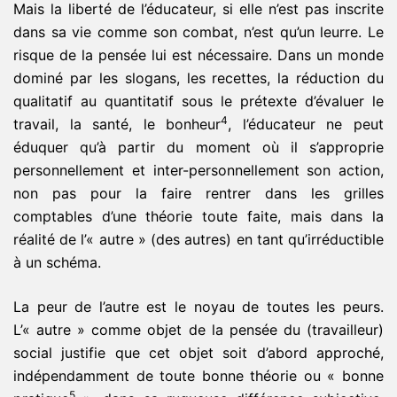
Mais la liberté de l’éducateur, si elle n’est pas inscrite
dans sa vie comme son combat, n’est qu’un leurre. Le
risque de la pensée lui est nécessaire. Dans un monde
dominé par les slogans, les recettes, la réduction du
qualitatif au quantitatif sous le prétexte d’évaluer le
4
travail, la santé, le bonheur
, l’éducateur ne peut
éduquer qu’à partir du moment où il s’approprie
personnellement et inter-personnellement son action,
non pas pour la faire rentrer dans les grilles
comptables d’une théorie toute faite, mais dans la
réalité de l’« autre » (des autres) en tant qu’irréductible
à un schéma.
La peur de l’autre est le noyau de toutes les peurs.
L’« autre » comme objet de la pensée du (travailleur)
social justifie que cet objet soit d’abord approché,
indépendamment de toute bonne théorie ou « bonne
5