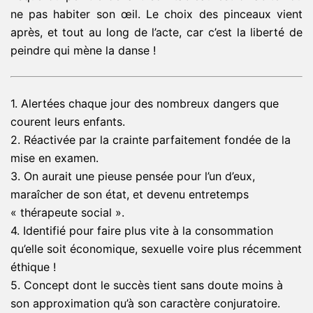
ne pas habiter son œil. Le choix des pinceaux vient
après, et tout au long de l’acte, car c’est la liberté de
peindre qui mène la danse !
1. Alertées chaque jour des nombreux dangers que
courent leurs enfants.
2
. Réactivée par la crainte parfaitement fondée de la
mise en examen.
3
. On aurait une pieuse pensée pour l’un d’eux,
maraîcher de son état, et devenu entretemps
« thérapeute social ».
4. Identifié pour faire plus vite à la consommation
qu’elle soit économique, sexuelle voire plus récemment
éthique !
5
. Concept dont le succès tient sans doute moins à
son approximation qu’à son caractère conjuratoire.