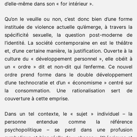
d’elle-même dans son « for intérieur ».
Qu’on le veuille ou non, c’est donc bien d’une forme
instituée de violence actuelle qu’émerge, à travers la
spécificité sexuelle, la question post-moderne de
l’identité. La société contemporaine en est le théâtre
et, d’une certaine manière, la justification. Ouverte à la
culture du « développement personnel », elle obéit à
un « ordre » dit et non-dit qui l’enferme. Ce nouvel
ordre prend forme dans le double développement
d’une technocratie et d’un « économisme » centré sur
la consommation. Une rationalisation sert de
couverture à cette emprise.
Dans un tel contexte, le « sujet » individuel – la
personne entendue comme la référence
psychopolitique – se perd dans une profusion