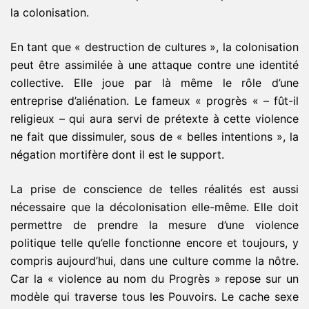
la colonisation.
En tant que « destruction de cultures », la colonisation
peut être assimilée à une attaque contre une identité
collective. Elle joue par là même le rôle d’une
entreprise d’aliénation. Le fameux « progrès « – fût-il
religieux – qui aura servi de prétexte à cette violence
ne fait que dissimuler, sous de « belles intentions », la
négation mortifère dont il est le support.
La prise de conscience de telles réalités est aussi
nécessaire que la décolonisation elle-même. Elle doit
permettre de prendre la mesure d’une violence
politique telle qu’elle fonctionne encore et toujours, y
compris aujourd’hui, dans une culture comme la nôtre.
Car la « violence au nom du Progrès » repose sur un
modèle qui traverse tous les Pouvoirs. Le cache sexe