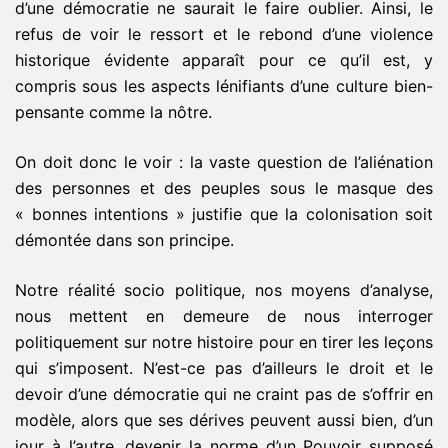
d’une démocratie ne saurait le faire oublier. Ainsi, le
refus de voir le ressort et le rebond d’une violence
historique évidente apparaît pour ce qu’il est, y
compris sous les aspects lénifiants d’une culture bien-
pensante comme la nôtre.
On doit donc le voir : la vaste question de l’aliénation
des personnes et des peuples sous le masque des
« bonnes intentions » justifie que la colonisation soit
démontée dans son principe.
Notre réalité socio politique, nos moyens d’analyse,
nous mettent en demeure de nous interroger
politiquement sur notre histoire pour en tirer les leçons
qui s’imposent. N’est-ce pas d’ailleurs le droit et le
devoir d’une démocratie qui ne craint pas de s’offrir en
modèle, alors que ses dérives peuvent aussi bien, d’un
jour à l’autre, devenir la norme d’un Pouvoir supposé