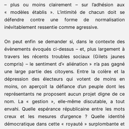
– plus ou moins clairement – sur l’adhésion aux
« modèles établis ». L’intimité de chacun doit se
défendre contre une forme de normalisation
inévitablement ressentie comme agressive.
On peut enfin se demander si, dans le contexte des
évènements évoqués ci-dessus – et, plus largement à
travers les récents troubles sociaux (Gilets jaunes
compris) – le sentiment d’« aliénation » n’a pas gagné
une large partie des citoyens. Entre la colère et la
dépression des électeurs qui votent de moins en
moins, on aperçoit la défiance d’un peuple dont les
représentants ne proposent aucun projet digne de ce
nom. La « gestion », elle-même discutable, a tout
envahi. Quelle espérance républicaine entre les mots
creux et les mesures d’urgence ? Quelle identité
démocratique dans cette « royauté » surplombante et