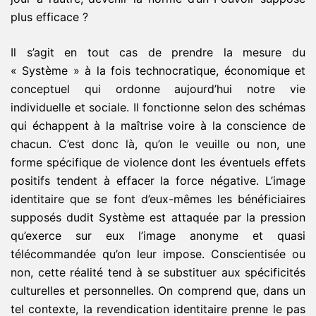
plus efficace ?
Il s’agit en tout cas de prendre la mesure du
« Système » à la fois technocratique, économique et
conceptuel qui ordonne aujourd’hui notre vie
individuelle et sociale. Il fonctionne selon des schémas
qui échappent à la maîtrise voire à la conscience de
chacun. C’est donc là, qu’on le veuille ou non, une
forme spécifique de violence dont les éventuels effets
positifs tendent à effacer la force négative. L’image
identitaire que se font d’eux-mêmes les bénéficiaires
supposés dudit Système est attaquée par la pression
qu’exerce sur eux l’image anonyme et quasi
télécommandée qu’on leur impose. Conscientisée ou
non, cette réalité tend à se substituer aux spécificités
culturelles et personnelles. On comprend que, dans un
tel contexte, la revendication identitaire prenne le pas