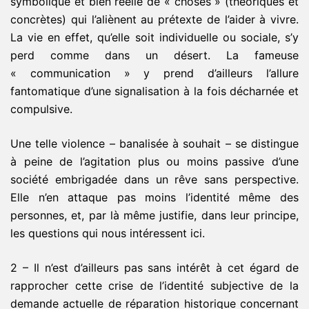
symbolique et bien réelle de « choses » (théoriques et
concrètes) qui l’aliènent au prétexte de l’aider à vivre.
La vie en effet, qu’elle soit individuelle ou sociale, s’y
perd comme dans un désert. La fameuse
« communication » y prend d’ailleurs l’allure
fantomatique d’une signalisation à la fois décharnée et
compulsive.
Une telle violence – banalisée à souhait – se distingue
à peine de l’agitation plus ou moins passive d’une
société embrigadée dans un rêve sans perspective.
Elle n’en attaque pas moins l’identité même des
personnes, et, par là même justifie, dans leur principe,
les questions qui nous intéressent ici.
2 – Il n’est d’ailleurs pas sans intérêt à cet égard de
rapprocher cette crise de l’identité subjective de la
demande actuelle de réparation historique concernant