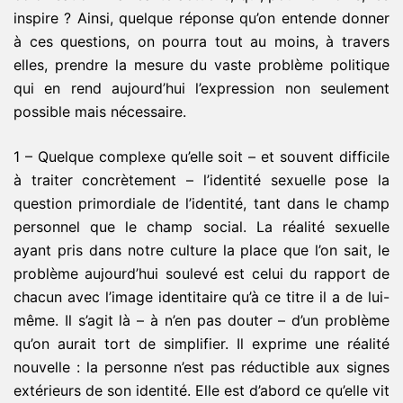
inspire ? Ainsi, quelque réponse qu’on entende donner
à ces questions, on pourra tout au moins, à travers
elles, prendre la mesure du vaste problème politique
qui en rend aujourd’hui l’expression non seulement
possible mais nécessaire.
1 – Quelque complexe qu’elle soit – et souvent difficile
à traiter concrètement – l’identité sexuelle pose la
question primordiale de l’identité, tant dans le champ
personnel que le champ social. La réalité sexuelle
ayant pris dans notre culture la place que l’on sait, le
problème aujourd’hui soulevé est celui du rapport de
chacun avec l’image identitaire qu’à ce titre il a de lui-
même. Il s’agit là – à n’en pas douter – d’un problème
qu’on aurait tort de simplifier. Il exprime une réalité
nouvelle : la personne n’est pas réductible aux signes
extérieurs de son identité. Elle est d’abord ce qu’elle vit