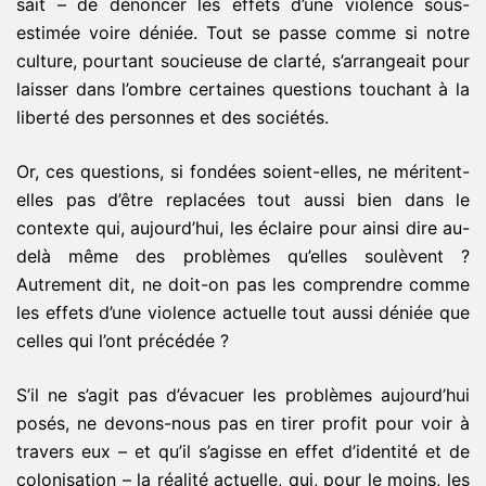
sait – de dénoncer les effets d’une violence sous-
estimée voire déniée. Tout se passe comme si notre
culture, pourtant soucieuse de clarté, s’arrangeait pour
laisser dans l’ombre certaines questions touchant à la
liberté des personnes et des sociétés.
Or, ces questions, si fondées soient-elles, ne méritent-
elles pas d’être replacées tout aussi bien dans le
contexte qui, aujourd’hui, les éclaire pour ainsi dire au-
delà même des problèmes qu’elles soulèvent ?
Autrement dit, ne doit-on pas les comprendre comme
les effets d’une violence actuelle tout aussi déniée que
celles qui l’ont précédée ?
S’il ne s’agit pas d’évacuer les problèmes aujourd’hui
posés, ne devons-nous pas en tirer profit pour voir à
travers eux – et qu’il s’agisse en effet d’identité et de
colonisation – la réalité actuelle, qui, pour le moins, les