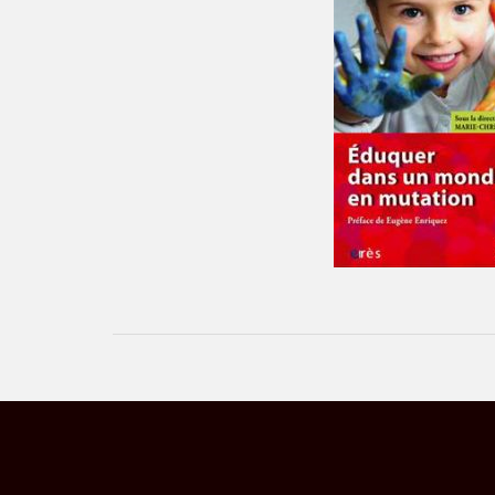
Navigation
d’article