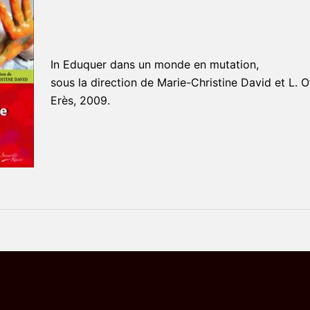
In Eduquer dans un monde en mutation,
sous la direction de Marie-Christine David et L. O
Erès, 2009.