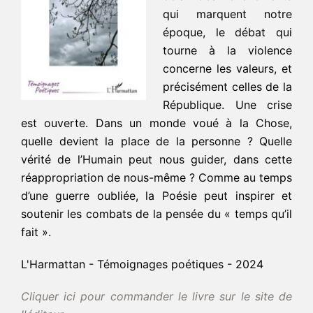
qui marquent notre
époque, le débat qui
tourne à la violence
concerne les valeurs, et
précisément celles de la
République. Une crise
est ouverte. Dans un monde voué à la Chose,
quelle devient la place de la personne ? Quelle
vérité de l’Humain peut nous guider, dans cette
réappropriation de nous-même ? Comme au temps
d’une guerre oubliée, la Poésie peut inspirer et
soutenir les combats de la pensée du « temps qu’il
fait ».
L'Harmattan - Témoignages poétiques - 2024
Cliquer ici pour commander le livre sur le site de