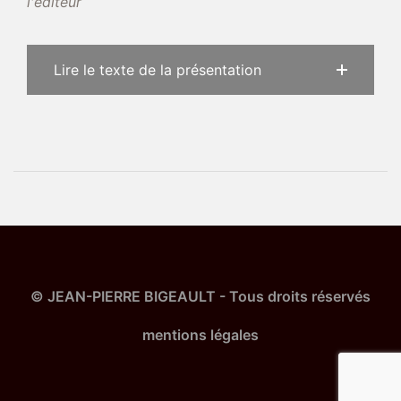
l'éditeur
Lire le texte de la présentation
Navigation
d’article
© JEAN-PIERRE BIGEAULT - Tous droits réservés
mentions légales